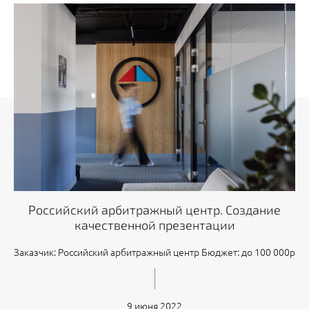
Российский арбитражный центр. Создание
качественной презентации
Заказчик: Российский арбитражный центр Бюджет: до 100 000р
9 июня 2022