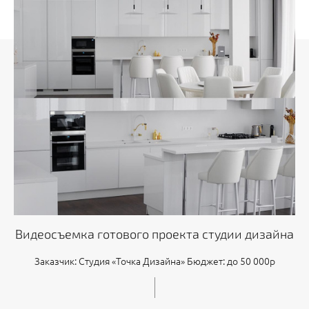
Видеосъемка готового проекта студии дизайна
Заказчик: Студия «Точка Дизайна» Бюджет: до 50 000р