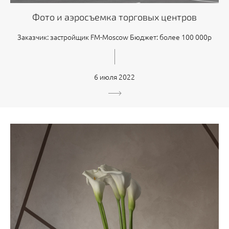
Фото и аэросъемка торговых центров
Заказчик: застройщик FM-Moscow Бюджет: более 100 000р
6 июля 2022