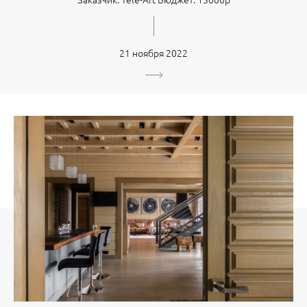
21 ноября 2022