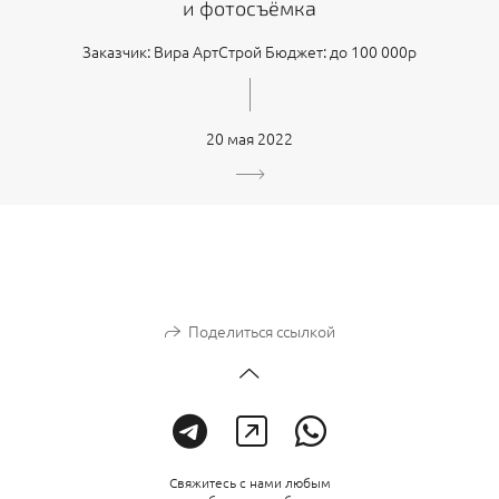
и фотосъёмка
Заказчик: Вира АртСтрой Бюджет: до 100 000р
20 мая 2022
Поделиться ссылкой
Свяжитесь с нами любым