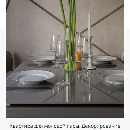
Квартира для молодой пары. Декорирование