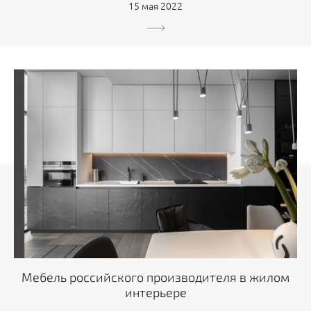
15 мая 2022
Мебель российского производителя в жилом
интерьере