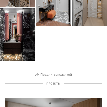
Поделиться ссылкой
ПРОЕКТЫ