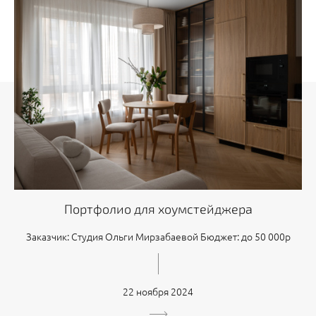
Портфолио для хоумстейджера
Заказчик: Студия Ольги Мирзабаевой Бюджет: до 50 000р
22 ноября 2024