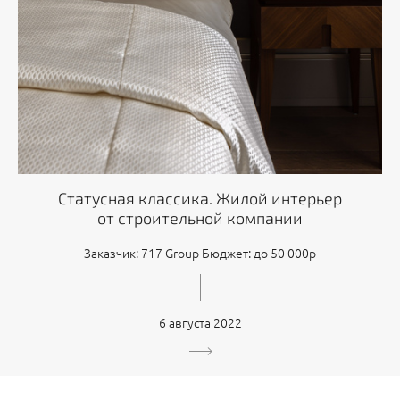
Статусная классика. Жилой интерьер
от строительной компании
Заказчик: 717 Group Бюджет: до 50 000р
6 августа 2022