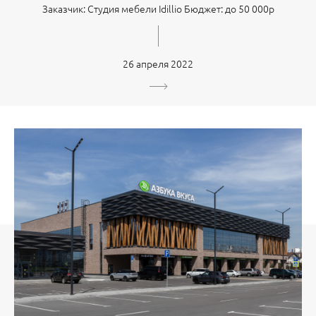
Заказчик: Студия мебели Idillio Бюджет: до 50 000р
26 апреля 2022