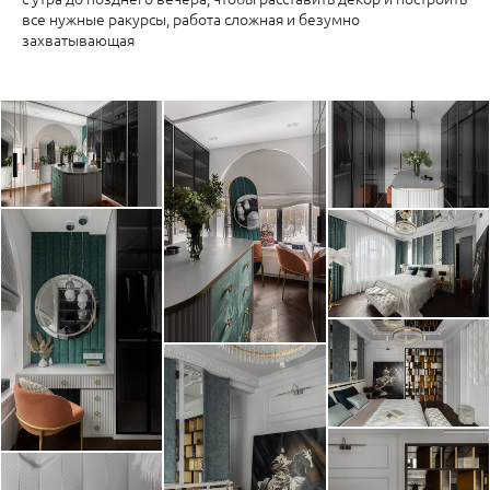
все нужные ракурсы, работа сложная и безумно
захватывающая