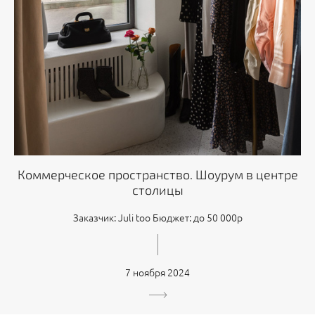
Коммерческое пространство. Шоурум в центре
столицы
Заказчик: Juli too Бюджет: до 50 000р
7 ноября 2024