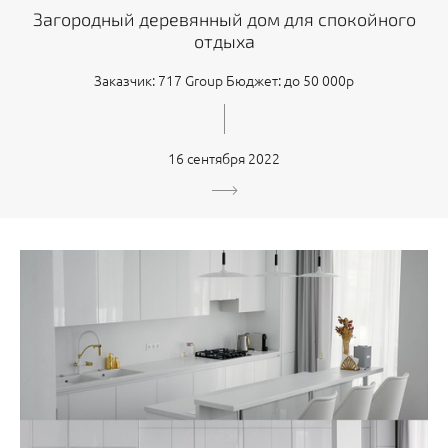
Загородный деревянный дом для спокойного
отдыха
Заказчик: 717 Group Бюджет: до 50 000р
16 сентября 2022